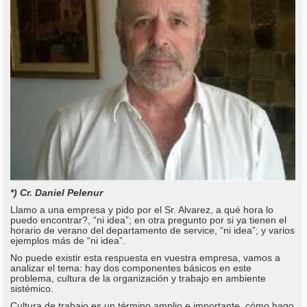
*) Cr. Daniel Pelenur
Llamo a una empresa y pido por el Sr. Alvarez, a qué hora lo
puedo encontrar?, “ni idea”; en otra pregunto por si ya tienen el
horario de verano del departamento de service, “ni idea”; y varios
ejemplos más de “ni idea”.
No puede existir esta respuesta en vuestra empresa, vamos a
analizar el tema: hay dos componentes básicos en este
problema, cultura de la organización y trabajo en ambiente
sistémico.
Cultura de trabajo es un término amplio e importante, cómo hago