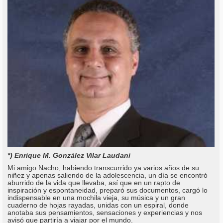
*) Enrique M. González Vilar Laudani
Mi amigo Nacho, habiendo transcurrido ya varios años de su
niñez y apenas saliendo de la adolescencia, un día se encontró
aburrido de la vida que llevaba, así que en un rapto de
inspiración y espontaneidad, preparó sus documentos, cargó lo
indispensable en una mochila vieja, su música y un gran
cuaderno de hojas rayadas, unidas con un espiral, donde
anotaba sus pensamientos, sensaciones y experiencias y nos
avisó que partiría a viajar por el mundo.