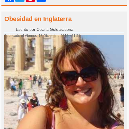
Obesidad en Inglaterra
Escrito por
Cecilia Goldaracena
Publicado el Viernes, 18 Diciembre 2015 - 21:51