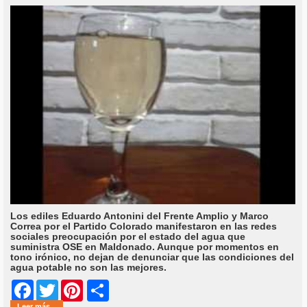
Los ediles Eduardo Antonini del Frente Amplio y Marco
Correa por el Partido Colorado manifestaron en las redes
sociales preocupación por el estado del agua que
suministra OSE en Maldonado. Aunque por momentos en
tono irónico, no dejan de denunciar que las condiciones del
agua potable no son las mejores.
Share
Facebook
Twitter
Pinterest
Leer más...