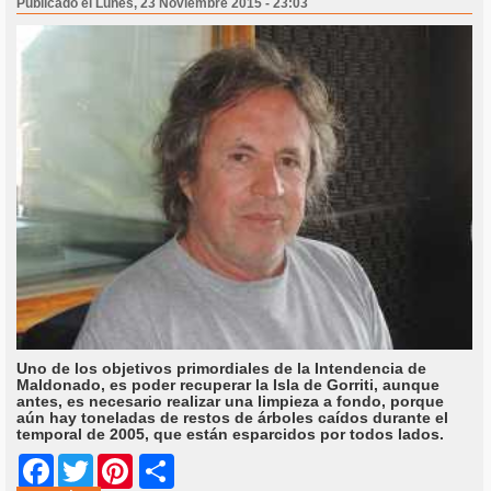
Publicado el Lunes, 23 Noviembre 2015 - 23:03
Uno de los objetivos primordiales de la Intendencia de
Maldonado, es poder recuperar la Isla de Gorriti, aunque
antes, es necesario realizar una limpieza a fondo, porque
aún hay toneladas de restos de árboles caídos durante el
temporal de 2005, que están esparcidos por todos lados.
Share
Facebook
Twitter
Pinterest