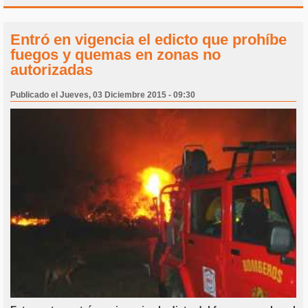
Entró en vigencia el edicto que prohíbe
fuegos y quemas en zonas no
autorizadas
Publicado el Jueves, 03 Diciembre 2015 - 09:30