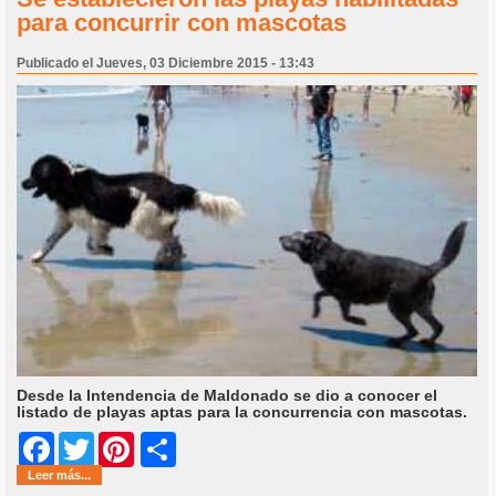
para concurrir con mascotas
Publicado el Jueves, 03 Diciembre 2015 - 13:43
Desde la Intendencia de Maldonado se dio a conocer el
listado de playas aptas para la concurrencia con mascotas.
Share
Facebook
Twitter
Pinterest
Leer más...