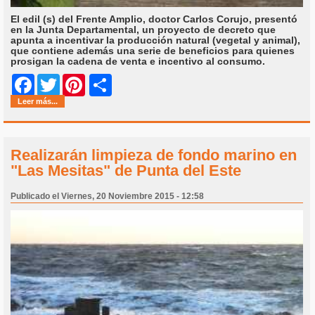
El edil (s) del Frente Amplio, doctor Carlos Corujo, presentó
en la Junta Departamental, un proyecto de decreto que
apunta a incentivar la producción natural (vegetal y animal),
que contiene además una serie de beneficios para quienes
prosigan la cadena de venta e incentivo al consumo.
Share
Facebook
Twitter
Pinterest
Leer más...
Realizarán limpieza de fondo marino en
"Las Mesitas" de Punta del Este
Publicado el Viernes, 20 Noviembre 2015 - 12:58