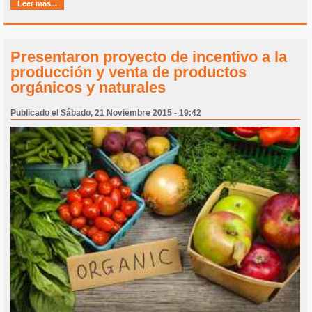
Leer más...
Presentaron proyecto de incentivo a la
producción y venta de productos
orgánicos y naturales
Publicado el Sábado, 21 Noviembre 2015 - 19:42