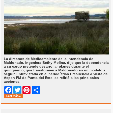
La directora de Medioambiente de la Intendencia de
Maldonado, ingeniera Bethy Molina, dijo que la dependencia
a su cargo pretende desarrollar planes durante el
quinquenio, que transformen a Maldonado en un modelo a
seguir. Entrevistada en el periodístico Frecuencia Abierta de
Aspen FM de Punta del Este, se refirió a las principales
acciones.
Share
Facebook
Twitter
Pinterest
Leer más...