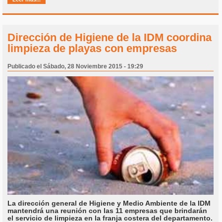
Dirección de Higiene de la IDM coordina
limpieza de playas con empresas
Publicado el Sábado, 28 Noviembre 2015 - 19:29
La dirección general de Higiene y Medio Ambiente de la IDM
mantendrá una reunión con las 11 empresas que brindarán
el servicio de limpieza en la franja costera del departamento.