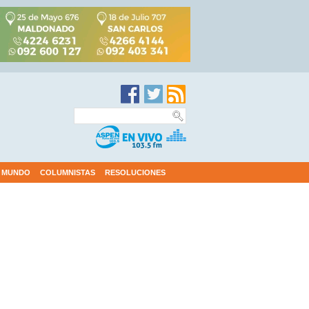
MUNDO
COLUMNISTAS
RESOLUCIONES