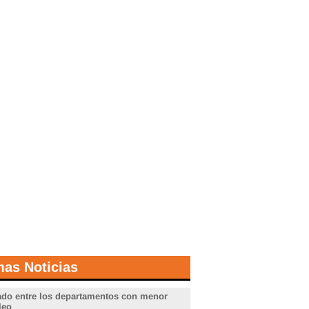
mas Noticias
do entre los departamentos con menor
leo