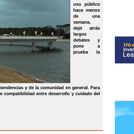
uso público
hace menos
de una
semana,
dejó atrás
largos
debates y
pone a
prueba la
ntendencias y de la comunidad en general. Para
e compatibilidad entre desarrollo y cuidado del