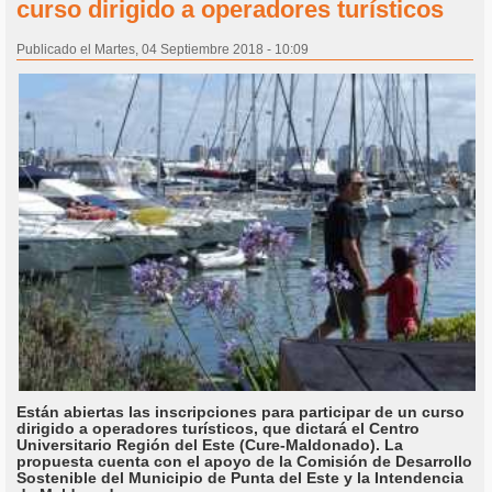
curso dirigido a operadores turísticos
Publicado el Martes, 04 Septiembre 2018 - 10:09
Están abiertas las inscripciones para participar de un curso
dirigido a operadores turísticos, que dictará el Centro
Universitario Región del Este (Cure-Maldonado). La
propuesta cuenta con el apoyo de la Comisión de Desarrollo
Sostenible del Municipio de Punta del Este y la Intendencia