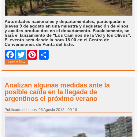
Autoridades nacionales y departamentales, participarán el
jueves 9 de agosto en una muestra y degustación de vinos
y aceites producidos en el departamento. Paralelamente, se
hará el lanzamiento de “Los Caminos de la Vid y los Olivos”.
El evento será desde la hora 18.00 en el Centro de
Convenciones de Punta del Este.
Share
Facebook
Twitter
Pinterest
Leer más...
Analizan algunas medidas ante la
posible caída en la llegada de
argentinos el próximo verano
Publicado el Lunes, 06 Agosto 2018 - 09:10