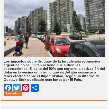
Los impactos sobre Uruguay de la turbulencia económica
argentina no se limitan al freno que sufren las
exportaciones. El salto del 50% que registra la cotización del
dólar en la vecina orilla en lo que va del año comenzó a
tener efectos sobre el flujo turístico, según un informe de
Gustavo Stok publicado este lunes por El País.
Share
Facebook
Twitter
Pinterest
Leer más...