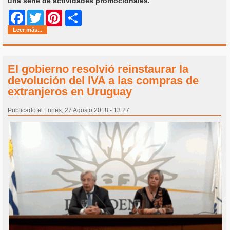
una serie de actividades promocionales.
Share
Facebook
Twitter
Pinterest
Leer más...
El gobierno resolvió reinstaurar la
devolución del IVA a las compras de
extranjeros en Uruguay
Publicado el Lunes, 27 Agosto 2018 - 13:27