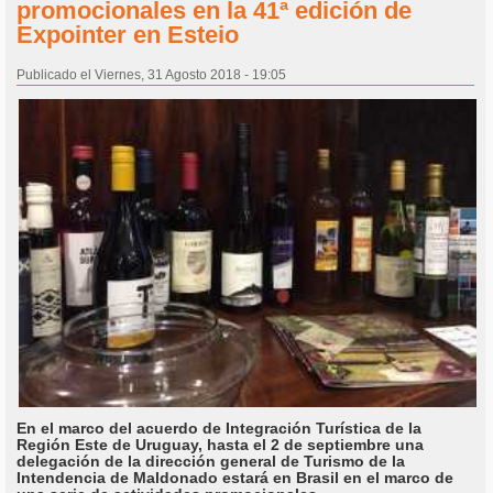
promocionales en la 41ª edición de
Expointer en Esteio
Publicado el Viernes, 31 Agosto 2018 - 19:05
En el marco del acuerdo de Integración Turística de la
Región Este de Uruguay, hasta el 2 de septiembre una
delegación de la dirección general de Turismo de la
Intendencia de Maldonado estará en Brasil en el marco de