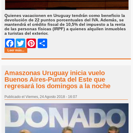
Quienes vacacionen en Uruguay tendrán como beneficio la
devolución de 22 puntos porcentuales del IVA. Además, se
mantendrá el crédito fiscal de 10,5% del impuesto a la renta
de las personas físicas (IRPF) a quienes alquilen inmuebles
a turistas del exterior.
Share
Facebook
Twitter
Pinterest
Leer más...
Amaszonas Uruguay inicia vuelo
Buenos Aires-Punta del Este que
regresará los domingos a la noche
Publicado el Viernes, 24 Agosto 2018 - 16:07