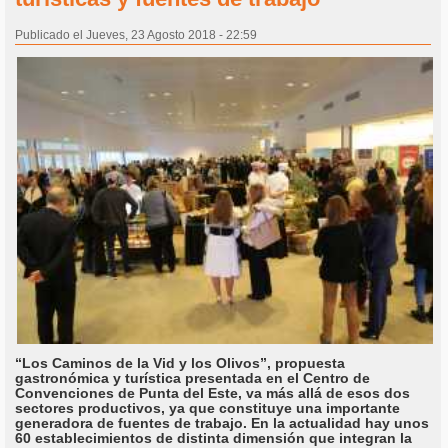
Publicado el Jueves, 23 Agosto 2018 - 22:59
“Los Caminos de la Vid y los Olivos”, propuesta
gastronómica y turística presentada en el Centro de
Convenciones de Punta del Este, va más allá de esos dos
sectores productivos, ya que constituye una importante
generadora de fuentes de trabajo. En la actualidad hay unos
60 establecimientos de distinta dimensión que integran la