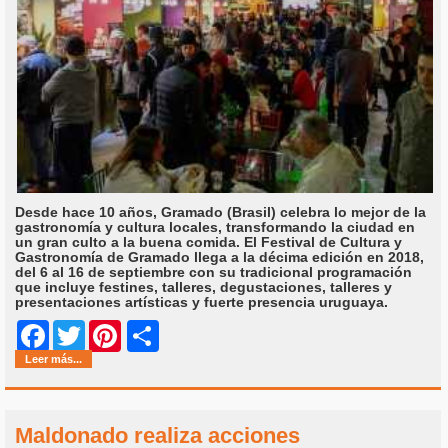
Desde hace 10 años, Gramado (Brasil) celebra lo mejor de la
gastronomía y cultura locales, transformando la ciudad en
un gran culto a la buena comida. El Festival de Cultura y
Gastronomía de Gramado llega a la décima edición en 2018,
del 6 al 16 de septiembre con su tradicional programación
que incluye festines, talleres, degustaciones, talleres y
presentaciones artísticas y fuerte presencia uruguaya.
Share
Facebook
Twitter
Pinterest
Leer más...
Maldonado realiza acciones