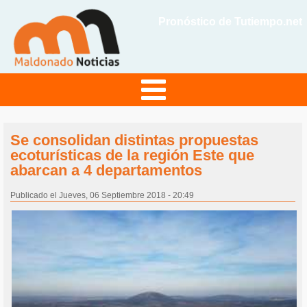
Pronóstico de Tutiempo.net
Se consolidan distintas propuestas
ecoturísticas de la región Este que
abarcan a 4 departamentos
Publicado el Jueves, 06 Septiembre 2018 - 20:49