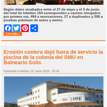
Según datos recabados entre el 27 de mayo y el 3 de junio,
del total de trámites 154 corresponden a carnets otorgados
por primera vez, 494 a renovaciones, 27 a duplicados y 206 a
pruebas prácticas de autos y motos.
Share
Facebook
Twitter
Pinterest
Leer más...
Erosión costera dejó fuera de servicio la
piscina de la colonia del SMU en
Balneario Solís
Publicado el Martes, 02 Junio 2026 - 20:34