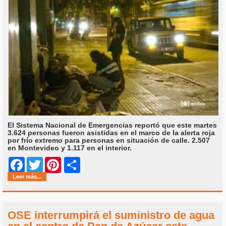
El Sistema Nacional de Emergencias reportó que este martes
3.624 personas fueron asistidas en el marco de la alerta roja
por frío extremo para personas en situación de calle. 2.507
en Montevideo y 1.117 en el interior.
Share
Facebook
Twitter
Pinterest
Leer más...
OSE interrumpirá el suministro de agua