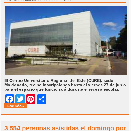
El Centro Universitario Regional del Este (CURE), sede
Maldonado, recibe inscripciones hasta el viernes 27 de junio
para el espacio que funcionará durante el receso escolar.
Share
Facebook
Twitter
Pinterest
Leer más...
3.554 personas asistidas el domingo por