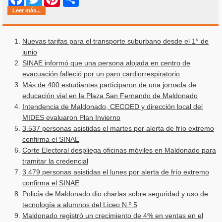
Leer más...
Nuevas tarifas para el transporte suburbano desde el 1° de
junio
SINAE informó que una persona alojada en centro de
evacuación falleció por un paro cardiorrespiratorio
Más de 400 estudiantes participaron de una jornada de
educación vial en la Plaza San Fernando de Maldonado
Intendencia de Maldonado, CECOED y dirección local del
MIDES evaluaron Plan Invierno
3.537 personas asistidas el martes por alerta de frío extremo
confirma el SINAE
Corte Electoral despliega oficinas móviles en Maldonado para
tramitar la credencial
3.479 personas asistidas el lunes por alerta de frío extremo
confirma el SINAE
Policía de Maldonado dio charlas sobre seguridad y uso de
tecnología a alumnos del Liceo N.º 5
Maldonado registró un crecimiento de 4% en ventas en el