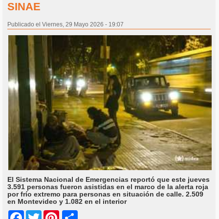
SINAE
Publicado el Viernes, 29 Mayo 2026 - 19:07
El Sistema Nacional de Emergencias reportó que este jueves
3.591 personas fueron asistidas en el marco de la alerta roja
por frío extremo para personas en situación de calle. 2.509
en Montevideo y 1.082 en el interior
Share
Facebook
Twitter
Pinterest