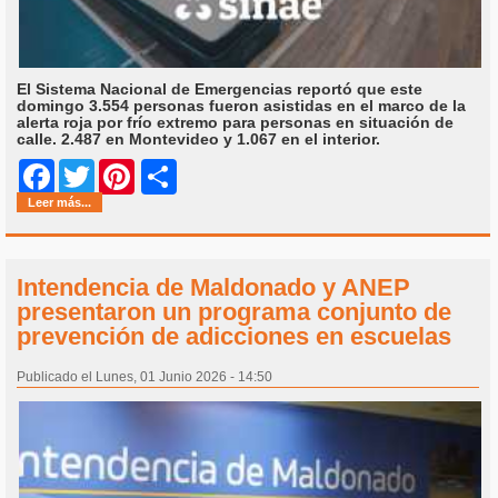
El Sistema Nacional de Emergencias reportó que este
domingo 3.554 personas fueron asistidas en el marco de la
alerta roja por frío extremo para personas en situación de
calle. 2.487 en Montevideo y 1.067 en el interior.
Share
Facebook
Twitter
Pinterest
Leer más...
Intendencia de Maldonado y ANEP
presentaron un programa conjunto de
prevención de adicciones en escuelas
Publicado el Lunes, 01 Junio 2026 - 14:50