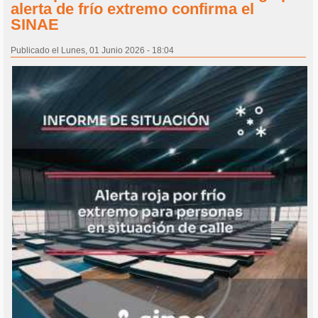
alerta de frío extremo confirma el
SINAE
Publicado el Lunes, 01 Junio 2026 - 18:04