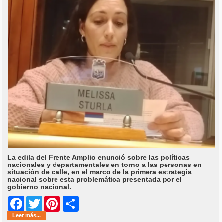
La edila del Frente Amplio enunció sobre las políticas
nacionales y departamentales en torno a las personas en
situación de calle, en el marco de la primera estrategia
nacional sobre esta problemática presentada por el
gobierno nacional.
Share
Facebook
Twitter
Pinterest
Leer más...