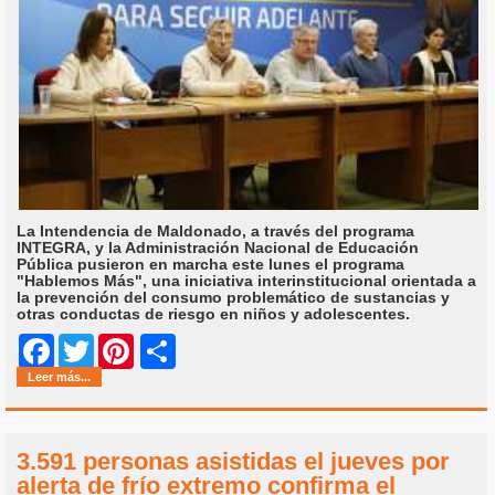
La Intendencia de Maldonado, a través del programa
INTEGRA, y la Administración Nacional de Educación
Pública pusieron en marcha este lunes el programa
"Hablemos Más", una iniciativa interinstitucional orientada a
la prevención del consumo problemático de sustancias y
otras conductas de riesgo en niños y adolescentes.
Share
Facebook
Twitter
Pinterest
Leer más...
3.591 personas asistidas el jueves por
alerta de frío extremo confirma el