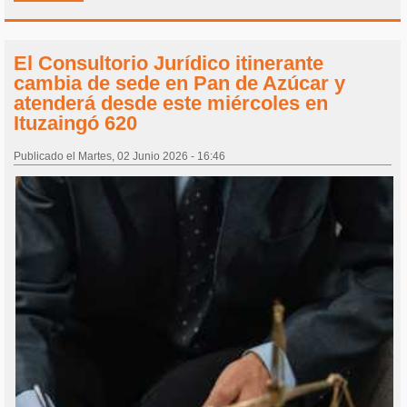
El Consultorio Jurídico itinerante
cambia de sede en Pan de Azúcar y
atenderá desde este miércoles en
Ituzaingó 620
Publicado el Martes, 02 Junio 2026 - 16:46