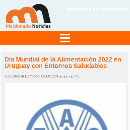
Pronóstico de Tutiempo.net
Día Mundial de la Alimentación 2022 en
Uruguay con Entornos Saludables
Publicado el Domingo, 09 Octubre 2022 - 20:45