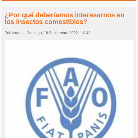
¿Por qué deberíamos interesarnos en
los insectos comestibles?
Publicado el Domingo, 18 Septiembre 2022 - 10:49