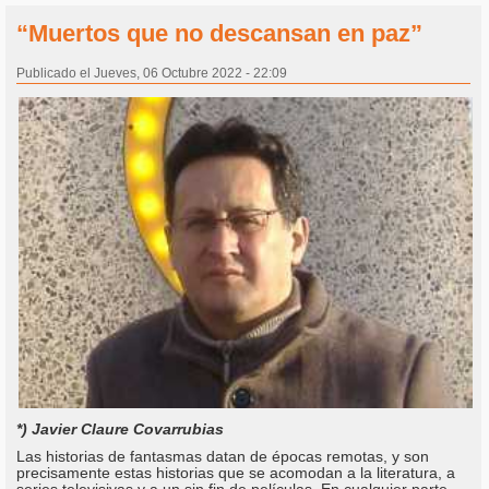
“Muertos que no descansan en paz”
Publicado el Jueves, 06 Octubre 2022 - 22:09
*) Javier Claure Covarrubias
Las historias de fantasmas datan de épocas remotas, y son
precisamente estas historias que se acomodan a la literatura, a