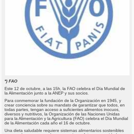
*) FAO
Este 12 de octubre, a las 15h, la FAO celebra el Día Mundial de
la Alimentación junto a la ANEP y sus socios.
Para conmemorar la fundación de la Organización en 1945, y
crear conciencia sobre su mandato de garantizar que todos, en
todas partes, tengan acceso a suficientes alimentos inocuos,
diversos y nutritivos, la Organización de las Naciones Unidas
para la Alimentación y la Agricultura (FAO) celebra el Día Mundial
de la Alimentación cada año el 16 de octubre.
Una dieta saludable requiere sistemas alimentarios sostenibles