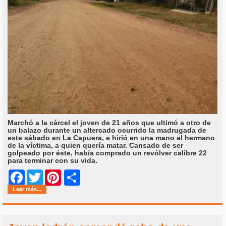
Marchó a la cárcel el joven de 21 años que ultimó a otro de
un balazo durante un altercado ocurrido la madrugada de
este sábado en La Capuera, e hirió en una mano al hermano
de la víctima, a quien quería matar. Cansado de ser
golpeado por éste, había comprado un revólver calibre 22
para terminar con su vida.
Share
Facebook
Twitter
Pinterest
Leer más...