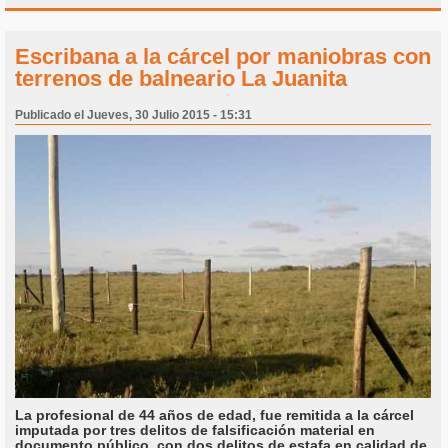
Escribana a la cárcel por maniobras con
terrenos de balneario La Juanita
Publicado el Jueves, 30 Julio 2015 - 15:31
La profesional de 44 años de edad, fue remitida a la cárcel
imputada por tres delitos de falsificación material en
documento público, con dos delitos de estafa en calidad de