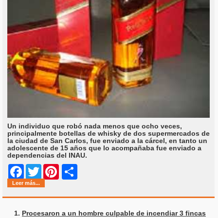
Un individuo que robó nada menos que ocho veces,
principalmente botellas de whisky de dos supermercados de
la ciudad de San Carlos, fue enviado a la cárcel, en tanto un
adolescente de 15 años que lo acompañaba fue enviado a
dependencias del INAU.
Share
Facebook
Twitter
Pinterest
Leer más...
Procesaron a un hombre culpable de incendiar 3 fincas