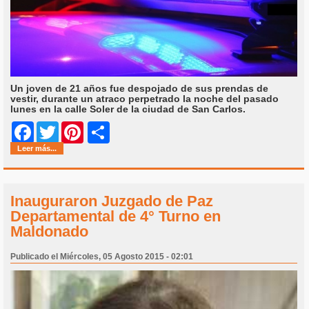
Un joven de 21 años fue despojado de sus prendas de
vestir, durante un atraco perpetrado la noche del pasado
lunes en la calle Soler de la ciudad de San Carlos.
Share
Facebook
Twitter
Pinterest
Leer más...
Inauguraron Juzgado de Paz
Departamental de 4° Turno en
Maldonado
Publicado el Miércoles, 05 Agosto 2015 - 02:01