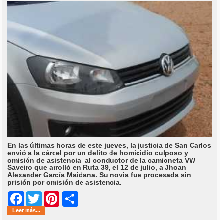
En las últimas horas de este jueves, la justicia de San Carlos
envió a la cárcel por un delito de homicidio culposo y
omisión de asistencia, al conductor de la camioneta VW
Saveiro que arrolló en Ruta 39, el 12 de julio, a Jhoan
Alexander García Maidana. Su novia fue procesada sin
prisión por omisión de asistencia.
Share
Facebook
Twitter
Pinterest
Leer más...