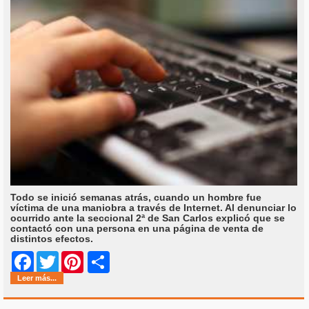
Todo se inició semanas atrás, cuando un hombre fue
víctima de una maniobra a través de Internet. Al denunciar lo
ocurrido ante la seccional 2ª de San Carlos explicó que se
contactó con una persona en una página de venta de
distintos efectos.
Share
Facebook
Twitter
Pinterest
Leer más...