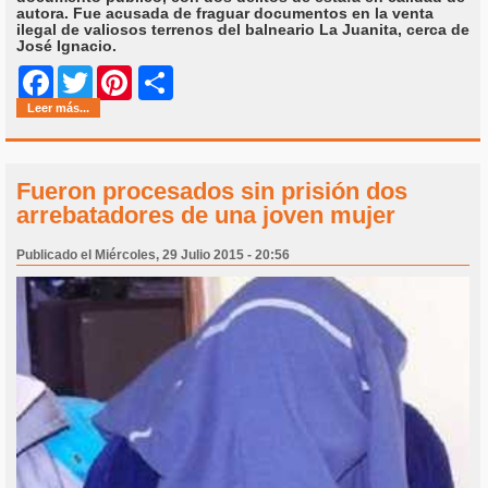
autora. Fue acusada de fraguar documentos en la venta
ilegal de valiosos terrenos del balneario La Juanita, cerca de
José Ignacio.
Share
Facebook
Twitter
Pinterest
Leer más...
Fueron procesados sin prisión dos
arrebatadores de una joven mujer
Publicado el Miércoles, 29 Julio 2015 - 20:56