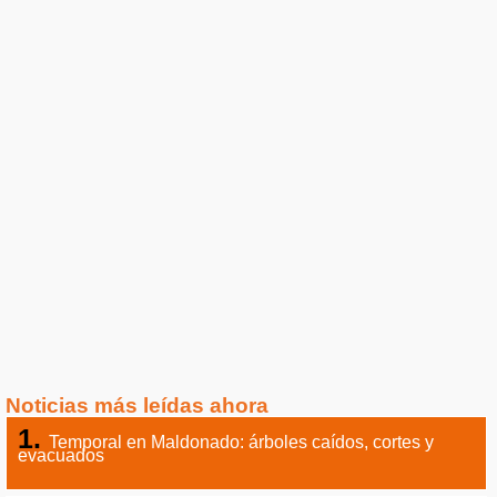
Noticias más leídas ahora
Temporal en Maldonado: árboles caídos, cortes y
evacuados