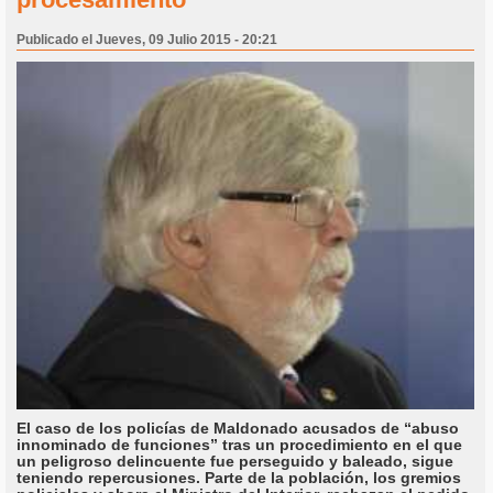
Publicado el Jueves, 09 Julio 2015 - 20:21
El caso de los policías de Maldonado acusados de “abuso
innominado de funciones” tras un procedimiento en el que
un peligroso delincuente fue perseguido y baleado, sigue
teniendo repercusiones. Parte de la población, los gremios