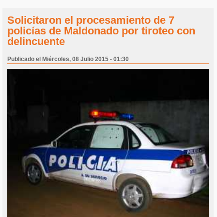
Solicitaron el procesamiento de 7
policías de Maldonado por tiroteo con
delincuente
Publicado el Miércoles, 08 Julio 2015 - 01:30