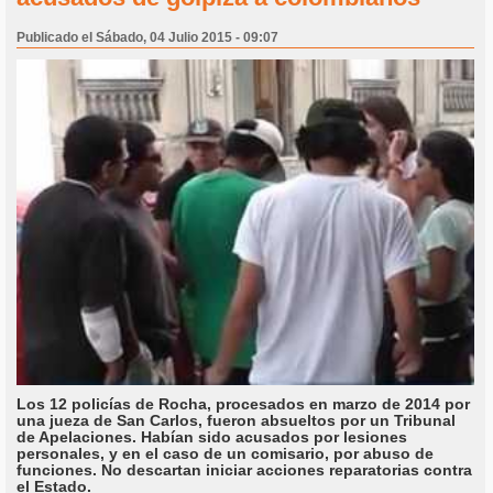
Publicado el Sábado, 04 Julio 2015 - 09:07
Los 12 policías de Rocha, procesados en marzo de 2014 por
una jueza de San Carlos, fueron absueltos por un Tribunal
de Apelaciones. Habían sido acusados por lesiones
personales, y en el caso de un comisario, por abuso de
funciones. No descartan iniciar acciones reparatorias contra
el Estado.