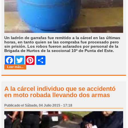
Un ladrón de garrafas fue remitido a la cárcel en las últimas
horas, en tanto quien se las compraba fue procesado pero
sin prisión. Los robos fueron aclarados por personal de la
Brigada de Hurtos de la seccional 10ª de Punta del Este.
Share
Facebook
Twitter
Pinterest
Leer más...
A la cárcel individuo que se accidentó
en moto robada llevando dos armas
Publicado el Sábado, 04 Julio 2015 - 17:18