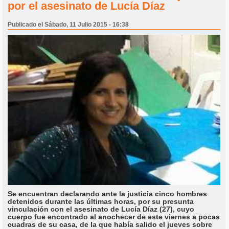
por el asesinato de Lucía Díaz
Publicado el Sábado, 11 Julio 2015 - 16:38
Se encuentran declarando ante la justicia cinco hombres
detenidos durante las últimas horas, por su presunta
vinculación con el asesinato de Lucía Díaz (27), cuyo
cuerpo fue encontrado al anochecer de este viernes a pocas
cuadras de su casa, de la que había salido el jueves sobre