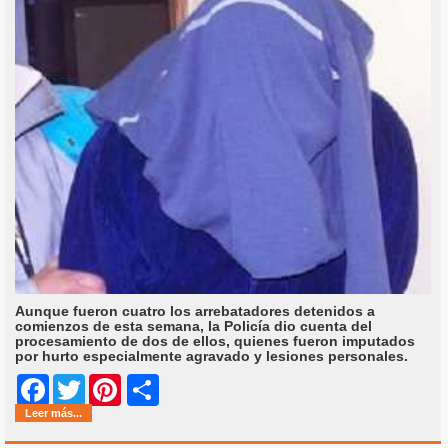
Aunque fueron cuatro los arrebatadores detenidos a
comienzos de esta semana, la Policía dio cuenta del
procesamiento de dos de ellos, quienes fueron imputados
por hurto especialmente agravado y lesiones personales.
Share
Facebook
Twitter
Pinterest
Leer más...