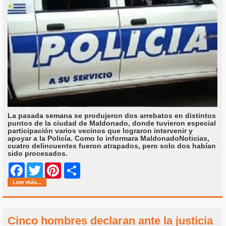
La pasada semana se produjeron dos arrebatos en distintos
puntos de la ciudad de Maldonado, donde tuvieron especial
participación varios vecinos que lograron intervenir y
apoyar a la Policía. Como lo informara MaldonadoNoticias,
cuatro delincuentes fueron atrapados, pero solo dos habían
sido procesados.
Share
Facebook
Twitter
Pinterest
Leer más...
Cinco hombres declaran ante la justicia