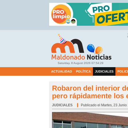
Saturday, 8 August 2026
07:54:30
ACTUALIDAD
POLÍTICA
JUDICIALES
POLIC
Robaron del interior 
pero rápidamente los 
JUDICIALES
Categoría:
Publicado el Martes, 23 Junio