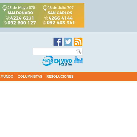
MUNDO
COLUMNISTAS
RESOLUCIONES