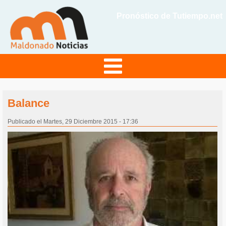
Pronóstico de Tutiempo.net
Balance
Publicado el Martes, 29 Diciembre 2015 - 17:36