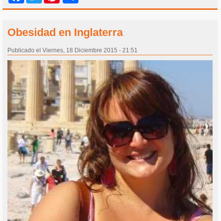
Obesidad en Inglaterra
Publicado el Viernes, 18 Diciembre 2015 - 21:51