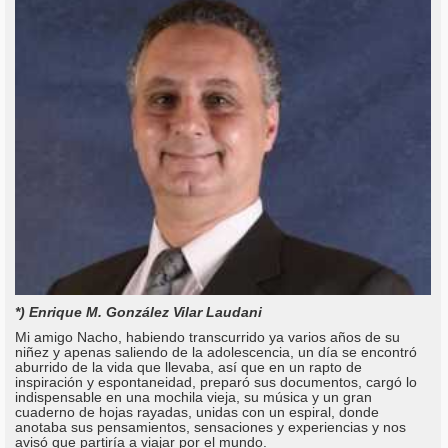
*) Enrique M. González Vilar Laudani
Mi amigo Nacho, habiendo transcurrido ya varios años de su
niñez y apenas saliendo de la adolescencia, un día se encontró
aburrido de la vida que llevaba, así que en un rapto de
inspiración y espontaneidad, preparó sus documentos, cargó lo
indispensable en una mochila vieja, su música y un gran
cuaderno de hojas rayadas, unidas con un espiral, donde
anotaba sus pensamientos, sensaciones y experiencias y nos
avisó que partiría a viajar por el mundo.