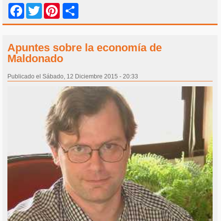
Share
Facebook
Twitter
Pinterest
Apuntes sobre la economía de
Maldonado
Publicado el Sábado, 12 Diciembre 2015 - 20:33