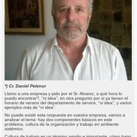
*) Cr. Daniel Pelenur
Llamo a una empresa y pido por el Sr. Alvarez, a qué hora lo
puedo encontrar?, “ni idea”; en otra pregunto por si ya tienen el
horario de verano del departamento de service, “ni idea”; y varios
ejemplos más de “ni idea”.
No puede existir esta respuesta en vuestra empresa, vamos a
analizar el tema: hay dos componentes básicos en este
problema, cultura de la organización y trabajo en ambiente
sistémico.
Cultura de trabajo es un término amplio e importante, cómo hago