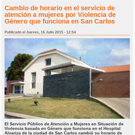
Cambio de horario en el servicio de
atención a mujeres por Violencia de
Género que funciona en San Carlos
Publicado el Jueves, 16 Julio 2015 - 12:54
El Servicio Público de Atención a Mujeres en Situación de
Violencia basada en Género que funciona en el Hospital
Alvariza de la ciudad de San Carlos cambió su horario de