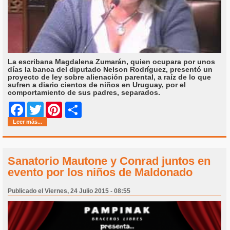
La escribana Magdalena Zumarán, quien ocupara por unos
días la banca del diputado Nelson Rodríguez, presentó un
proyecto de ley sobre alienación parental, a raíz de lo que
sufren a diario cientos de niños en Uruguay, por el
comportamiento de sus padres, separados.
Share
Facebook
Twitter
Pinterest
Leer más...
Sanatorio Mautone y Conrad juntos en
evento por los niños de Maldonado
Publicado el Viernes, 24 Julio 2015 - 08:55