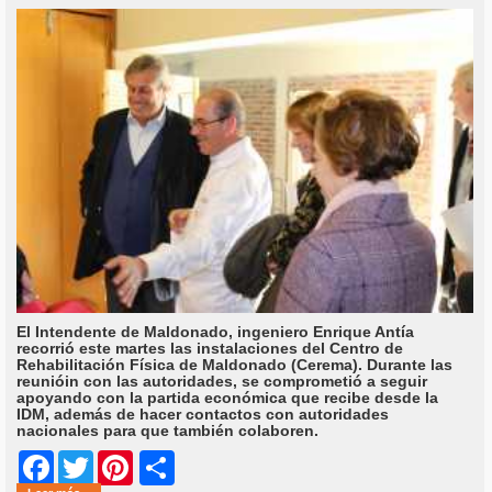
El Intendente de Maldonado, ingeniero Enrique Antía
recorrió este martes las instalaciones del Centro de
Rehabilitación Física de Maldonado (Cerema). Durante las
reunióin con las autoridades, se comprometió a seguir
apoyando con la partida económica que recibe desde la
IDM, además de hacer contactos con autoridades
nacionales para que también colaboren.
Share
Facebook
Twitter
Pinterest