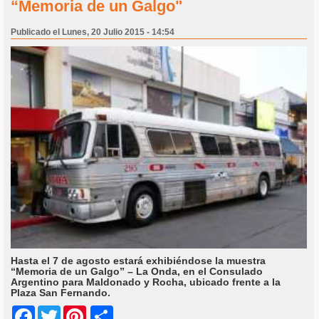
“Memoria de un Galgo"
Publicado el Lunes, 20 Julio 2015 - 14:54
Hasta el 7 de agosto estará exhibiéndose la muestra
“Memoria de un Galgo” – La Onda, en el Consulado
Argentino para Maldonado y Rocha, ubicado frente a la
Plaza San Fernando.
Share
Facebook
Twitter
Pinterest