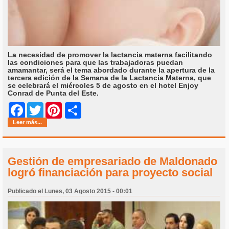
La necesidad de promover la lactancia materna facilitando
las condiciones para que las trabajadoras puedan
amamantar, será el tema abordado durante la apertura de la
tercera edición de la Semana de la Lactancia Materna, que
se celebrará el miércoles 5 de agosto en el hotel Enjoy
Conrad de Punta del Este.
Share
Facebook
Twitter
Pinterest
Leer más...
Gestión de empresariado de Maldonado
logró financiación para proyecto social
Publicado el Lunes, 03 Agosto 2015 - 00:01