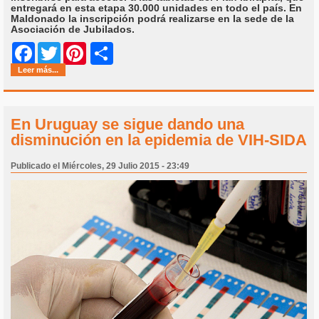
entregará en esta etapa 30.000 unidades en todo el país. En
Maldonado la inscripción podrá realizarse en la sede de la
Asociación de Jubilados.
Share
Facebook
Twitter
Pinterest
Leer más...
En Uruguay se sigue dando una
disminución en la epidemia de VIH-SIDA
Publicado el Miércoles, 29 Julio 2015 - 23:49