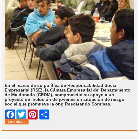
En el marco de su política de Responsabilidad Social
Empresarial (RSE), la Cámara Empresarial del Departamento
de Maldonado (CEDM), comprometió su apoyo a un
proyecto de inclusión de jóvenes en situación de riesgo
social que promueve la ong Rescatando Sonrisas.
Share
Facebook
Twitter
Pinterest
Leer más...