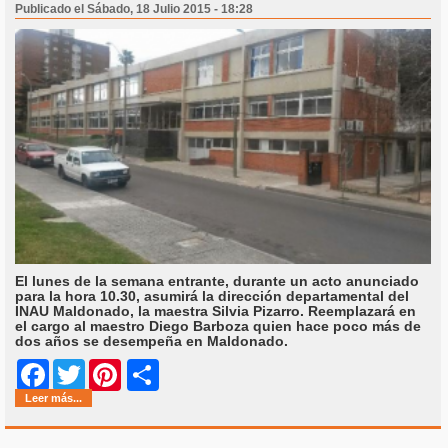
Publicado el Sábado, 18 Julio 2015 - 18:28
El lunes de la semana entrante, durante un acto anunciado
para la hora 10.30, asumirá la dirección departamental del
INAU Maldonado, la maestra Silvia Pizarro. Reemplazará en
el cargo al maestro Diego Barboza quien hace poco más de
dos años se desempeña en Maldonado.
Share
Facebook
Twitter
Pinterest
Leer más...