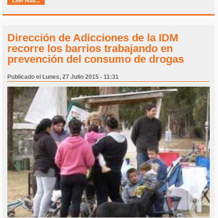
Leer más...
Dirección de Adicciones de la IDM
recorre los barrios trabajando en
prevención del consumo de drogas
Publicado el Lunes, 27 Julio 2015 - 11:31