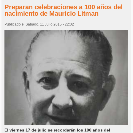
Preparan celebraciones a 100 años del
nacimiento de Mauricio Litman
Publicado el Sábado, 11 Julio 2015 - 22:02
El viernes 17 de julio se recordarán los 100 años del