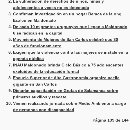
La vulneración de derechos de niños, niñas y
adolescentes a veces no es detectada
Confirman investigación en un hogar Beraca de la ong
Esalcu en Maldonado
De cada 10 migrantes uruguayos que llegan a Maldonado,
6 se radican en la capital
Movimiento de Mujeres de San Carlos celebró sus 30
años de funcionamiento
Exigen que la violencia contra las mujeres se instale en la
agenda pública
INAU Maldonado brinda Ciclo Básico a 75 adolescentes
excluidos de la educación formal
Escuela Superior de Alta Gastronomía organiza paella
gigante en San Carlos
Dictarán capacitación en Grutas de Salamanca sobre
primeros auxilios y rescate
Vienen realizando jornada sobre Medio Ambiente a cargo
de personas con discapacidad
Página 135 de 144