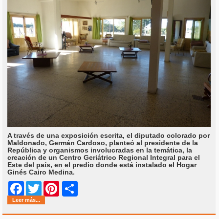
A través de una exposición escrita, el diputado colorado por
Maldonado, Germán Cardoso, planteó al presidente de la
República y organismos involucradas en la temática, la
creación de un Centro Geriátrico Regional Integral para el
Este del país, en el predio donde está instalado el Hogar
Ginés Cairo Medina.
Share
Facebook
Twitter
Pinterest
Leer más...