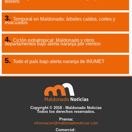
febrero
Temporal en Maldonado: árboles caídos, cortes y
evacuados
Ciclón extratropical: Maldonado y otros
departamentos bajo alerta naranja por vientos
Todo el país bajo alerta naranja de INUMET
Copyright © 2018 - Maldonado Noticias
Todos los derechos reservados.
Prensa:
informacion@maldonadonoticias.com
Comercial: