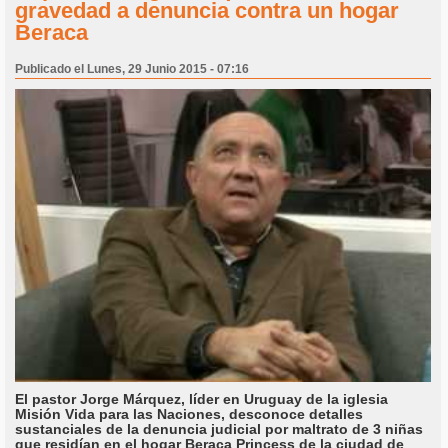
gravedad a denuncia contra un hogar
Beraca
Publicado el Lunes, 29 Junio 2015 - 07:16
El pastor Jorge Márquez, líder en Uruguay de la iglesia
Misión Vida para las Naciones, desconoce detalles
sustanciales de la denuncia judicial por maltrato de 3 niñas
que residían en el hogar Beraca Princess de la ciudad de