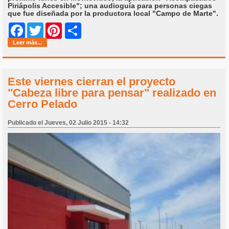
Piriápolis Accesible"; una audioguía para personas ciegas
que fue diseñada por la productora local "Campo de Marte".
Share
Facebook
Twitter
Pinterest
Leer más...
Este viernes cierran el proyecto
"Cabeza libre para pensar" realizado en
Cerro Pelado
Publicado el Jueves, 02 Julio 2015 - 14:32