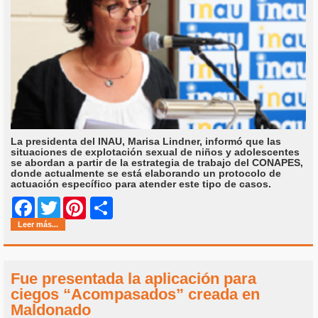
La presidenta del INAU, Marisa Lindner, informó que las
situaciones de explotación sexual de niños y adolescentes
se abordan a partir de la estrategia de trabajo del CONAPES,
donde actualmente se está elaborando un protocolo de
actuación específico para atender este tipo de casos.
Share
Facebook
Twitter
Pinterest
Leer más...
Fue presentada la aplicación para
ciegos “Acompasados” creada en
Maldonado