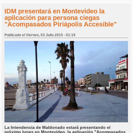
IDM presentará en Montevideo la
aplicación para persona ciegas
"Acompasados Piriápolis Accesible"
Publicado el Viernes, 03 Julio 2015 - 01:19
La Intendencia de Maldonado estará presentando el
próximo lunes en Montevideo, la aplicación "Acompasados