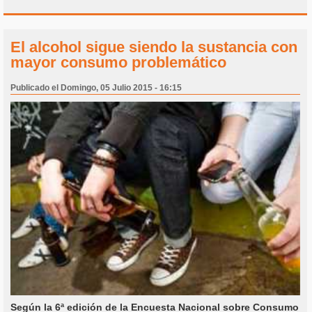
El alcohol sigue siendo la sustancia con
mayor consumo problemático
Publicado el Domingo, 05 Julio 2015 - 16:15
Según la 6ª edición de la Encuesta Nacional sobre Consumo