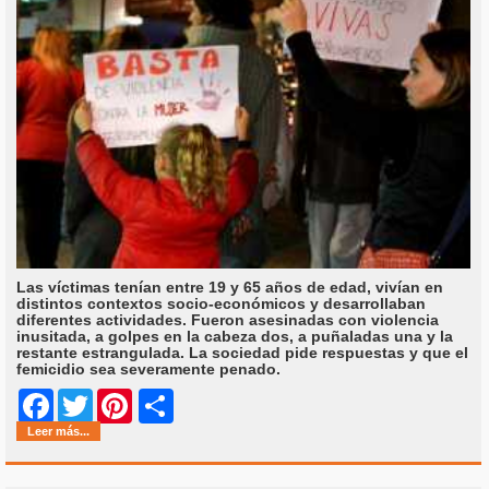
Las víctimas tenían entre 19 y 65 años de edad, vivían en
distintos contextos socio-económicos y desarrollaban
diferentes actividades. Fueron asesinadas con violencia
inusitada, a golpes en la cabeza dos, a puñaladas una y la
restante estrangulada. La sociedad pide respuestas y que el
femicidio sea severamente penado.
Share
Facebook
Twitter
Pinterest
Leer más...