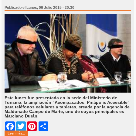
Publicado el Lunes, 06 Julio 2015 - 20:30
Este lunes fue presentada en la sede del Ministerio de
Turismo, la ampliación “Acompasados. Piriápolis Accesible”
para teléfonos celulares y tabletas, creada por la agencia de
Maldonado Campo de Marte, uno de cuyos principales es
Marciano Durán.
Share
Facebook
Twitter
Pinterest
Leer más...