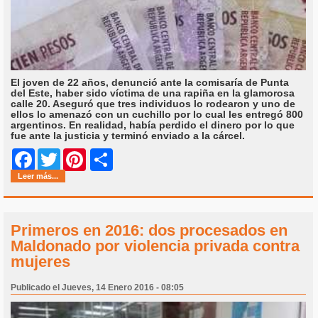
El joven de 22 años, denunció ante la comisaría de Punta
del Este, haber sido víctima de una rapiña en la glamorosa
calle 20. Aseguró que tres individuos lo rodearon y uno de
ellos lo amenazó con un cuchillo por lo cual les entregó 800
argentinos. En realidad, había perdido el dinero por lo que
fue ante la justicia y terminó enviado a la cárcel.
Share
Facebook
Twitter
Pinterest
Leer más...
Primeros en 2016: dos procesados en
Maldonado por violencia privada contra
mujeres
Publicado el Jueves, 14 Enero 2016 - 08:05