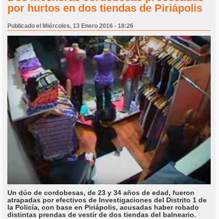
por hurtos en dos tiendas de Piriápolis
Publicado el Miércoles, 13 Enero 2016 - 18:26
Un dúo de cordobesas, de 23 y 34 años de edad, fueron
atrapadas por efectivos de Investigaciones del Distrito 1 de
la Policía, con base en Piriápolis, acusadas haber robado
distintas prendas de vestir de dos tiendas del balneario.