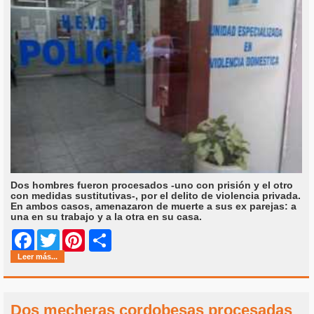
Dos hombres fueron procesados -uno con prisión y el otro
con medidas sustitutivas-, por el delito de violencia privada.
En ambos casos, amenazaron de muerte a sus ex parejas: a
una en su trabajo y a la otra en su casa.
Share
Facebook
Twitter
Pinterest
Leer más...
Dos mecheras cordobesas procesadas