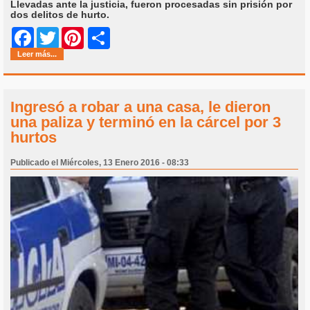
Llevadas ante la justicia, fueron procesadas sin prisión por
dos delitos de hurto.
Share
Facebook
Twitter
Pinterest
Leer más...
Ingresó a robar a una casa, le dieron
una paliza y terminó en la cárcel por 3
hurtos
Publicado el Miércoles, 13 Enero 2016 - 08:33