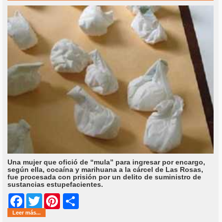
Una mujer que ofició de “mula” para ingresar por encargo,
según ella, cocaína y marihuana a la cárcel de Las Rosas,
fue procesada con prisión por un delito de suministro de
sustancias estupefacientes.
Share
Facebook
Twitter
Pinterest
Leer más...