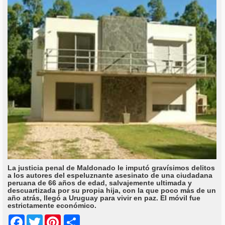
La justicia penal de Maldonado le imputó gravísimos delitos
a los autores del espeluznante asesinato de una ciudadana
peruana de 66 años de edad, salvajemente ultimada y
descuartizada por su propia hija, con la que poco más de un
año atrás, llegó a Uruguay para vivir en paz. El móvil fue
estrictamente económico.
Share
Facebook
Twitter
Pinterest