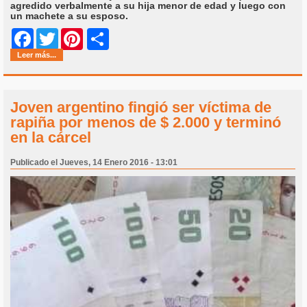
agredido verbalmente a su hija menor de edad y luego con
un machete a su esposo.
Share
Facebook
Twitter
Pinterest
Leer más...
Joven argentino fingió ser víctima de
rapiña por menos de $ 2.000 y terminó
en la cárcel
Publicado el Jueves, 14 Enero 2016 - 13:01