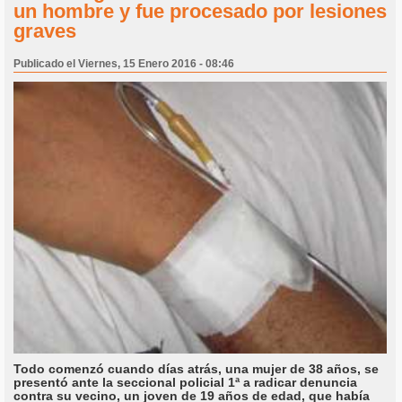
un hombre y fue procesado por lesiones
graves
Publicado el Viernes, 15 Enero 2016 - 08:46
Todo comenzó cuando días atrás, una mujer de 38 años, se
presentó ante la seccional policial 1ª a radicar denuncia
contra su vecino, un joven de 19 años de edad, que había