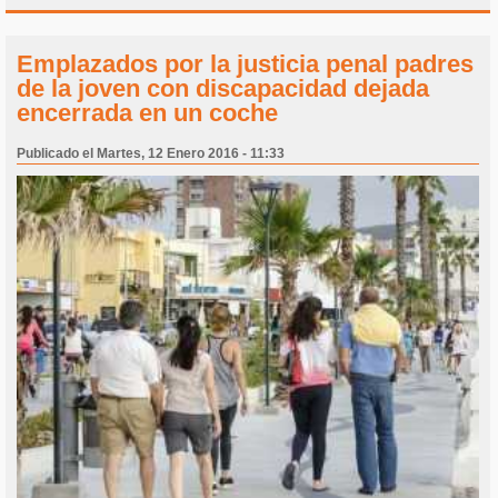
Emplazados por la justicia penal padres
de la joven con discapacidad dejada
encerrada en un coche
Publicado el Martes, 12 Enero 2016 - 11:33