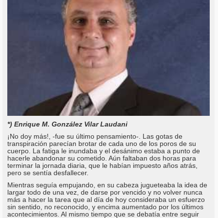
*) Enrique M. González Vilar Laudani
¡No doy más!, -fue su último pensamiento-. Las gotas de
transpiración parecían brotar de cada uno de los poros de su
cuerpo. La fatiga le inundaba y el desánimo estaba a punto de
hacerle abandonar su cometido. Aún faltaban dos horas para
terminar la jornada diaria, que le habían impuesto años atrás,
pero se sentía desfallecer.
Mientras seguía empujando, en su cabeza jugueteaba la idea de
largar todo de una vez, de darse por vencido y no volver nunca
más a hacer la tarea que al día de hoy consideraba un esfuerzo
sin sentido, no reconocido, y encima aumentado por los últimos
acontecimientos. Al mismo tiempo que se debatía entre seguir