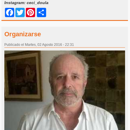
Instagram: ceci_doula
Share
Facebook
Twitter
Pinterest
Organizarse
Publicado el Martes, 02 Agosto 2016 - 22:31