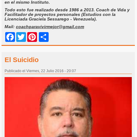
en el mismo Instituto.
Todo esto fue realizado desde 1986 a 2013. Coach de Vida y
Facilitador de proyectos personales (Estudios con la
Licenciada Graciela Sessarego - Venezuela).
Mail:
coachparavivirmejor@gmail.com
Share
Facebook
Twitter
Pinterest
El Suicidio
Publicado el Viernes, 22 Julio 2016 - 20:07