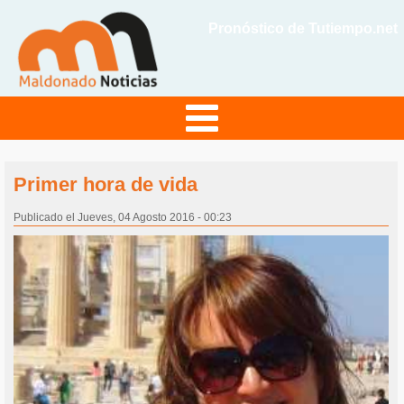
Pronóstico de Tutiempo.net
Primer hora de vida
Publicado el Jueves, 04 Agosto 2016 - 00:23