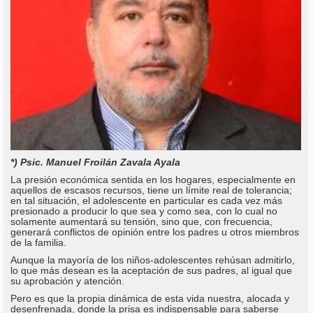
*) Psic. Manuel Froilán Zavala Ayala
La presión económica sentida en los hogares, especialmente en
aquellos de escasos recursos, tiene un límite real de tolerancia;
en tal situación, el adolescente en particular es cada vez más
presionado a producir lo que sea y como sea, con lo cual no
solamente aumentará su tensión, sino que, con frecuencia,
generará conflictos de opinión entre los padres u otros miembros
de la familia.
Aunque la mayoría de los niños-adolescentes rehúsan admitirlo,
lo que más desean es la aceptación de sus padres, al igual que
su aprobación y atención.
Pero es que la propia dinámica de esta vida nuestra, alocada y
desenfrenada, donde la prisa es indispensable para saberse